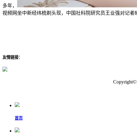
多年，
视频网坐中新经纬梳剃头现，中国社科院研究员王业强对记者暗
友情链接：
Copyri
首页