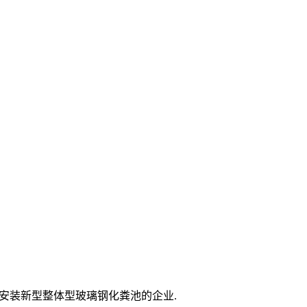
产,安装新型整体型玻璃钢化粪池的企业.