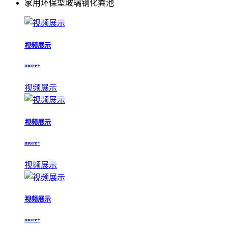
家用环保型玻璃钢化粪池
视频展示
more+
视频展示
视频展示
more+
视频展示
视频展示
more+