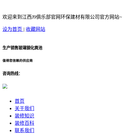
欢迎来到江西J9俱乐部官网环保建材有限公司官方网站~
设为首页
|
收藏网站
生产销售玻璃钢化粪池
值得您信赖的供应商
咨询热线：
首页
关于我们
装修知识
装修百科
联系我们