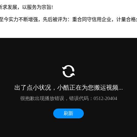
新求发展，以服务为宗旨!
至今实力不断增强，先后被评为：重合同守信用企业，计量合格企业