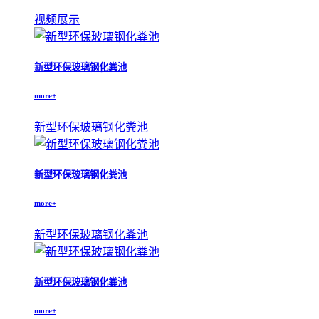
视频展示
新型环保玻璃钢化粪池
more+
新型环保玻璃钢化粪池
新型环保玻璃钢化粪池
more+
新型环保玻璃钢化粪池
新型环保玻璃钢化粪池
more+