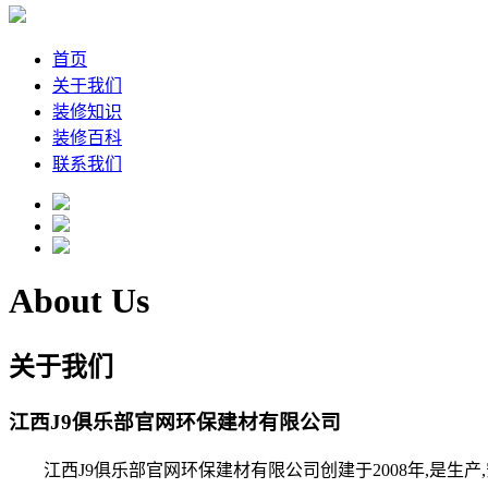
首页
关于我们
装修知识
装修百科
联系我们
About Us
关于我们
江西J9俱乐部官网环保建材有限公司
江西J9俱乐部官网环保建材有限公司创建于2008年,是生