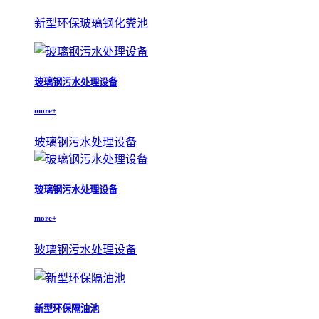
新型环保玻璃钢化粪池
玻璃钢污水处理设备
more+
玻璃钢污水处理设备
玻璃钢污水处理设备
more+
玻璃钢污水处理设备
新型环保隔油池