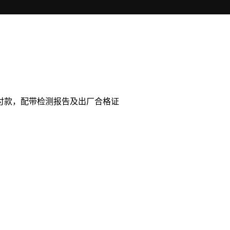
付款，配带检测报告及出厂合格证