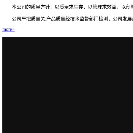
本公司的质量方针：以质量求生存，以管理求效益，以创
公司严把质量关,产品质量经技术监督部门检测，公司发展
more+