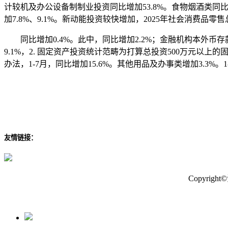
计较机及办公设备制制业投资同比增加53.8%。食物烟酒类同
加7.8%、9.1%。新动能投资较快增加，2025年社会消费品
同比增加0.4%。此中，同比增加2.2%；金融机构本外币存款余
9.1%，2. 固定资产投资统计范畴为打算总投资500万元以上
办法，1-7月，同比增加15.6%。其他用品及办事类增加3.3%。
友情链接：
Copyri