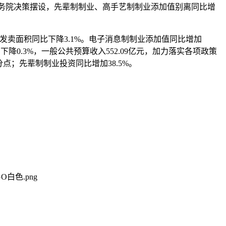
、国务院决策摆设，先辈制制业、高手艺制制业添加值别离同比增
品房发卖面积同比下降3.1%。电子消息制制业添加值同比增加
降0.3%，一般公共预算收入552.09亿元，加力落实各项政策
百分点；先辈制制业投资同比增加38.5%。