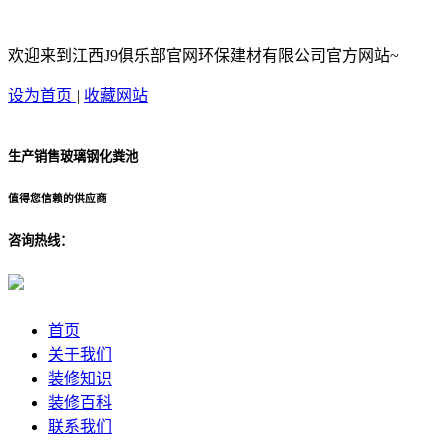
欢迎来到江西J9俱乐部官网环保建材有限公司官方网站~
设为首页
|
收藏网站
生产销售玻璃钢化粪池
值得您信赖的供应商
咨询热线：
首页
关于我们
装修知识
装修百科
联系我们